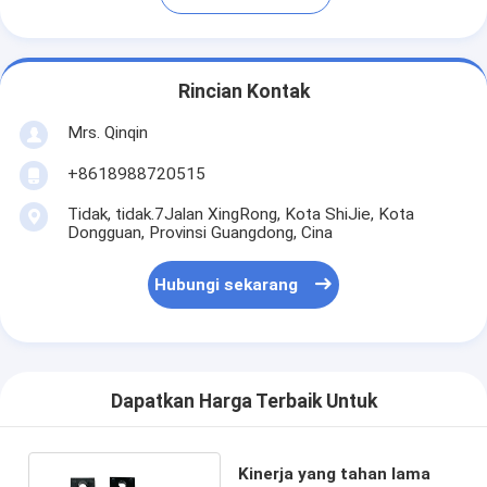
Rincian Kontak
Mrs. Qinqin
+8618988720515
Tidak, tidak.7Jalan XingRong, Kota ShiJie, Kota
Dongguan, Provinsi Guangdong, Cina
Hubungi sekarang
Dapatkan Harga Terbaik Untuk
Kinerja yang tahan lama