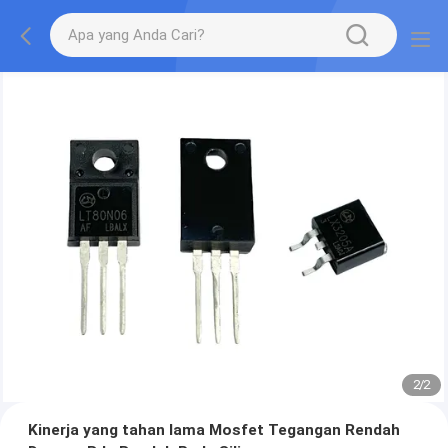
2
/
2
Kinerja yang tahan lama Mosfet Tegangan Rendah