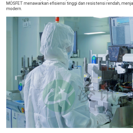
MOSFET menawarkan efisiensi tinggi dan resistensi rendah, menja
modern.