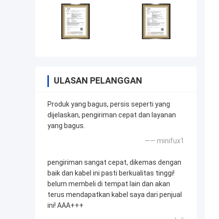
ULASAN PELANGGAN
Produk yang bagus, persis seperti yang
dijelaskan, pengiriman cepat dan layanan
yang bagus.
—— minifux1
pengiriman sangat cepat, dikemas dengan
baik dan kabel ini pasti berkualitas tinggi!
belum membeli di tempat lain dan akan
terus mendapatkan kabel saya dari penjual
ini! AAA+++