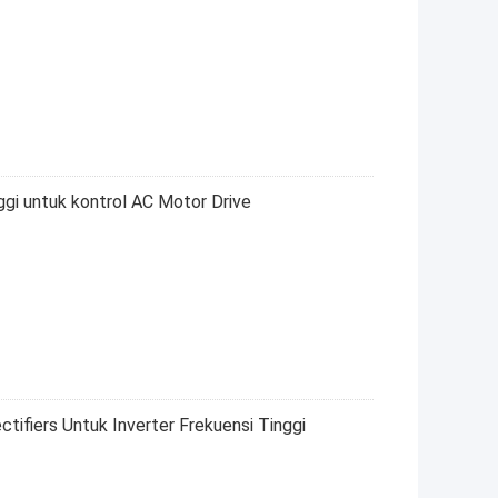
nggi untuk kontrol AC Motor Drive
ifiers Untuk Inverter Frekuensi Tinggi