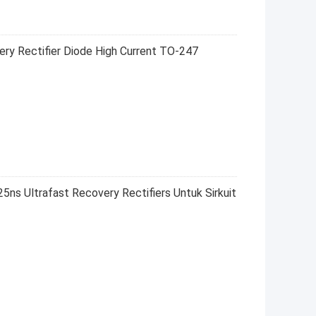
 Rectifier Diode High Current TO-247
 Ultrafast Recovery Rectifiers Untuk Sirkuit